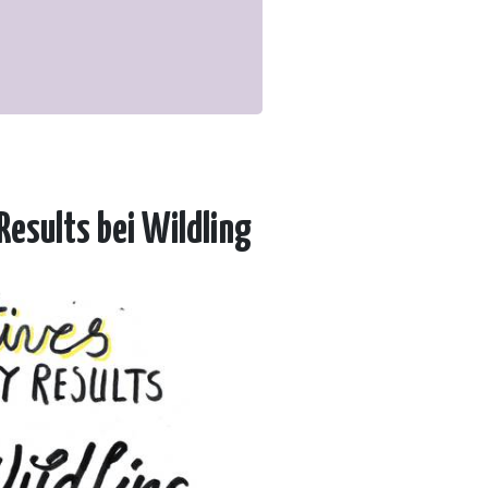
Results bei Wildling