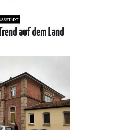
SSSTADT
Trend auf dem Land