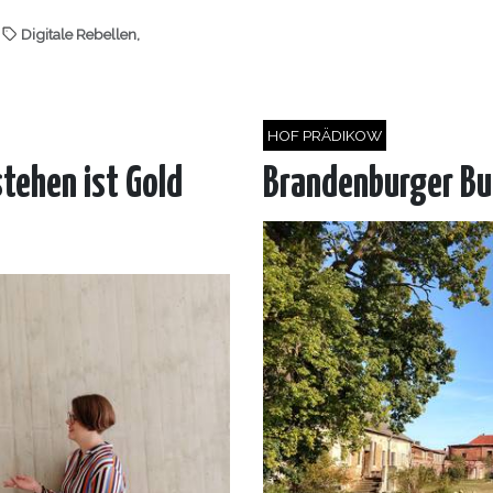
Digitale Rebellen
,
HOF PRÄDIKOW
stehen ist Gold
Brandenburger Bu