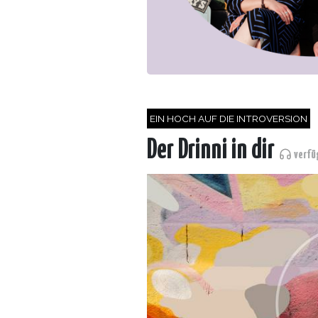
EIN HOCH AUF DIE INTROVERSION
Der Drinni in dir
verfü